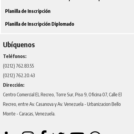
Planilla de Inscripción
Planilla de Inscripción Diplomado
Ubíquenos
Teléfonos:
(0212) 762.83.55
(0212) 762.20.43
Dirección:
Centro Comercial EL Recreo, Torre Sur, Piso 9, Oficina 07, Calle El
Recreo, entre Av. Casanova y Av. Venezuela - Urbanizacion Bello
Monte - Caracas, Venezuela.