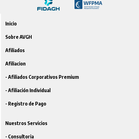
Inicio
Sobre AVGH
Afiliados
Afiliacion
- Afiliados Corporativos Premium
- Afiliación Individual
- Registro de Pago
Nuestros Servicios
- Consultoria