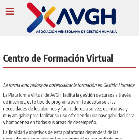
Centro de Formación Virtual
La forma innovadora de potencializar la formación en Gestión Humana.
La Plataforma Virtual de AVGH facilita la gestión de cursos a través
de internet, este tipo de programa permite adaptarse a las
necesidades de los alumnos y facilitadores a su vez, es intuitiva y
muy amigable para facilitar su uso ofreciendo una navegabilidad clara
y homogénea en todas sus áreas de desempeño.
La finalidad y objetivos de esta plataforma dependerá de las
necesidades y requerimientos de formación y aprendizaje que