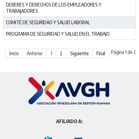
DEBERES Y DERECHOS DE LOS EMPLEADORES Y
TRABAJADORES
COMITÉ DE SEGURIDAD Y SALUD LABORAL
PROGRAMA DE SEGURIDAD Y SALUD EN EL TRABAJO
Página 1 de 2
Inicio
Anterior
1
2
Siguiente
Final
AFILIADO A: