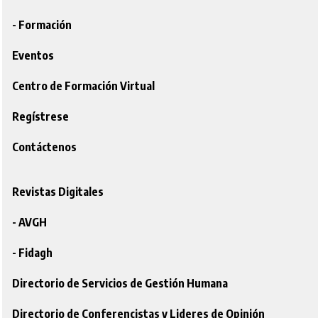
- Formación
Eventos
Centro de Formación Virtual
Regístrese
Contáctenos
Revistas Digitales
- AVGH
- Fidagh
Directorio de Servicios de Gestión Humana
Directorio de Conferencistas y Lideres de Opinión