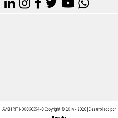
AVGH RIF: J-00066554-0 Copyright © 2014 - 2026 | Desarrollado por
Itmedia