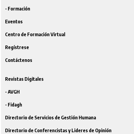
- Formación
Eventos
Centro de Formación Virtual
Regístrese
Contáctenos
Revistas Digitales
- AVGH
- Fidagh
Directorio de Servicios de Gestión Humana
Directorio de Conferencistas y Lideres de Opinión