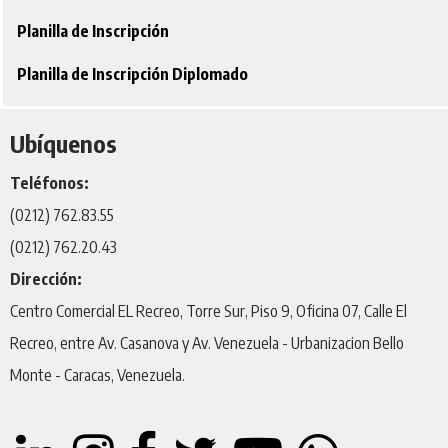
Planilla de Inscripción
Planilla de Inscripción Diplomado
Ubíquenos
Teléfonos:
(0212) 762.83.55
(0212) 762.20.43
Dirección:
Centro Comercial EL Recreo, Torre Sur, Piso 9, Oficina 07, Calle El
Recreo, entre Av. Casanova y Av. Venezuela - Urbanizacion Bello
Monte - Caracas, Venezuela.