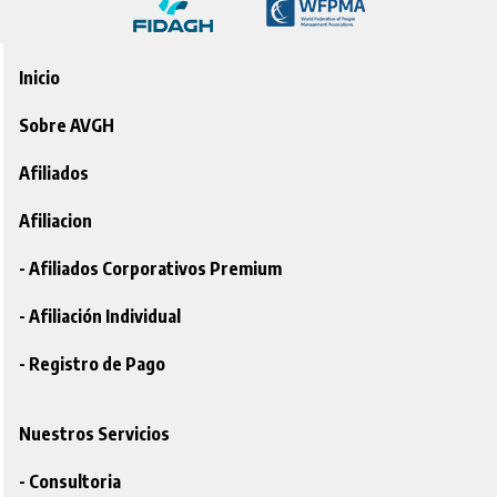
Inicio
Sobre AVGH
Afiliados
Afiliacion
- Afiliados Corporativos Premium
- Afiliación Individual
- Registro de Pago
Nuestros Servicios
- Consultoria