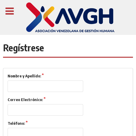
Regístrese
Nombre y Apellido:
Correo Electrónico:
Teléfono: