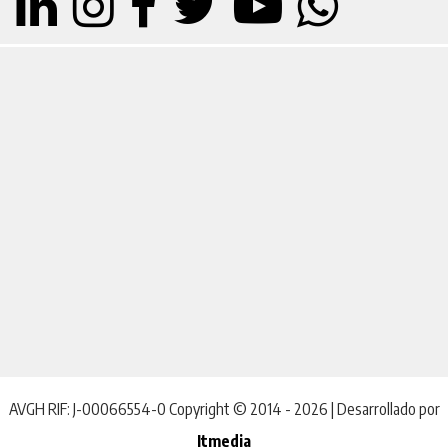
AVGH RIF: J-00066554-0 Copyright © 2014 - 2026 | Desarrollado por
Itmedia