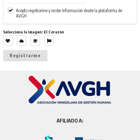
Acepto registrarme y recibir Información desde la plataforma de
AVGH
Selecciona la imagen: El Corazon
Registrarme
AFILIADO A: