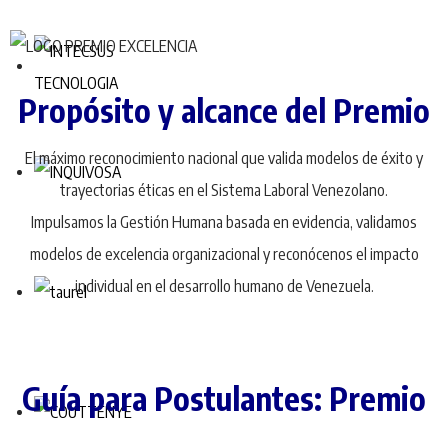
Propósito y alcance del Premio
El máximo reconocimiento nacional que valida modelos de éxito y
trayectorias éticas en el Sistema Laboral Venezolano.
Impulsamos la Gestión Humana basada en evidencia, validamos
modelos de excelencia organizacional y reconócenos el impacto
individual en el desarrollo humano de Venezuela.
Guía para Postulantes: Premio