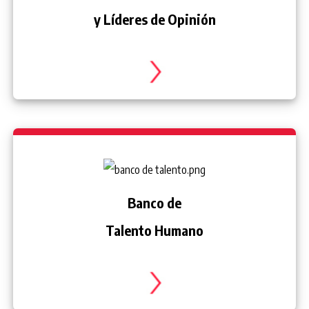
y Líderes de Opinión
Banco de
Talento Humano