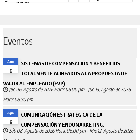
Eventos
Ago
SISTEMAS DE COMPENSACIÓN Y BENEFICIOS
6
TOTALMENTE ALINEADOS A LA PROPUESTA DE
VALOR AL EMPLEADO (EVP)
Jue 06, Agosto de 2026
Hora: 06:00 pm
-
Jue 13, Agosto de 2026
Hora: 08:30 pm
Ago
COMUNICACIÓN ESTRATÉGICA DE LA
8
COMPENSACIÓN Y ENDOMARKETING.
Sáb 08, Agosto de 2026
Hora: 06:00 pm
-
Mié 12, Agosto de 2026