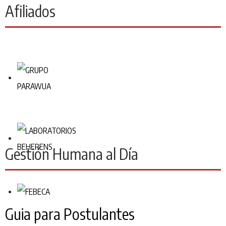
Afiliados
Gestión Humana al Día
Guia para Postulantes