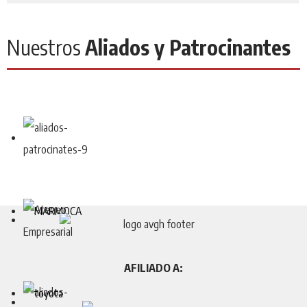
Nuestros
Aliados y Patrocinantes
AFILIADO A: