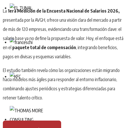
La
1era Medición de la Encuesta Nacional de Salarios 2026,
presentada por la AVGH, ofrece una visión clara del mercado a partir
de más de 120 empresas, evidenciando una transformación clave: el
salario base ya no define la propuesta de valor. Hoy, el enfoque está
en el
paquete total de compensación
, integrando beneficios,
pagos en divisas y esquemas variables.
El estudio también revela cómo las organizaciones están migrando
hacia modelos más ágiles para responder al entorno inflacionario,
combinando ajustes periódicos y estrategias diferenciadas para
retener talento crítico.