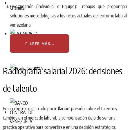
Investigación (Individual o Equipo): Trabajos que propongan
soluciones metodológicas a los retos actuales del entorno laboral
venezolano.
LEER MÁS...
Radiografía salarial 2026: decisiones
de talento
En un contexto marcado por inflación, presión sobre el talento y
cambios en el mercado laboral, la compensación dejó de ser una
práctica operativa para convertirse en una decisión estratégica.