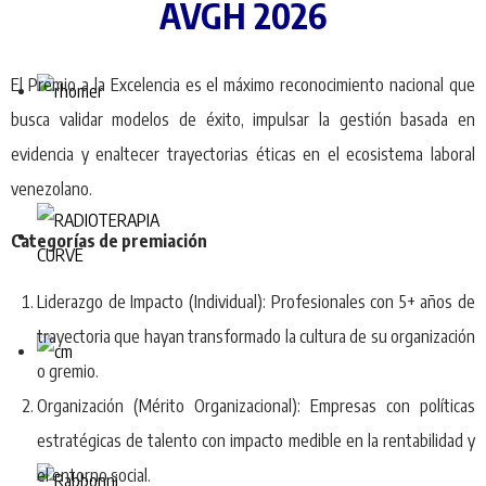
AVGH 2026
El Premio a la Excelencia es el máximo reconocimiento nacional que
busca validar modelos de éxito, impulsar la gestión basada en
evidencia y enaltecer trayectorias éticas en el ecosistema laboral
venezolano.
Categorías de premiación
Liderazgo de Impacto (Individual): Profesionales con 5+ años de
trayectoria que hayan transformado la cultura de su organización
o gremio.
Organización (Mérito Organizacional): Empresas con políticas
estratégicas de talento con impacto medible en la rentabilidad y
el entorno social.